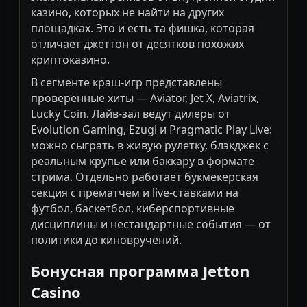
казино, которых не найти на других
площадках. Это и есть та фишка, которая
отличает джеттон от десятков похожих
криптоказино.
В сегменте краш-игр представлены
проверенные хиты — Aviator, Jet X, Aviatrix,
Lucky Coin. Лайв-зал ведут дилеры от
Evolution Gaming, Ezugi и Pragmatic Play Live:
можно сыграть в живую рулетку, блэкджек с
реальным крупье или баккару в формате
стрима. Отдельно работает букмекерская
секция с прематчем и live-ставками на
футбол, баскетбол, киберспортивные
дисциплины и нестандартные события — от
политики до киновручений.
Бонусная программа Jetton
Casino