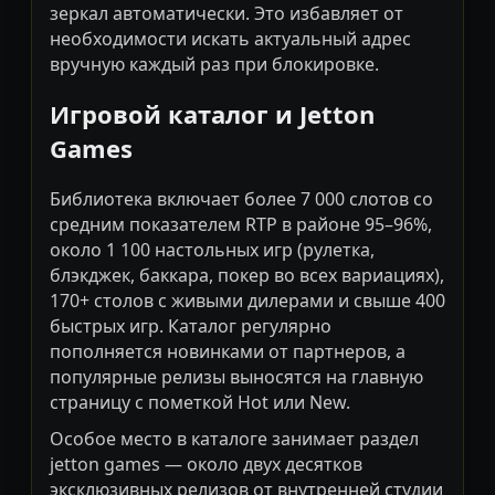
зеркал автоматически. Это избавляет от
необходимости искать актуальный адрес
вручную каждый раз при блокировке.
Игровой каталог и Jetton
Games
Библиотека включает более 7 000 слотов со
средним показателем RTP в районе 95–96%,
около 1 100 настольных игр (рулетка,
блэкджек, баккара, покер во всех вариациях),
170+ столов с живыми дилерами и свыше 400
быстрых игр. Каталог регулярно
пополняется новинками от партнеров, а
популярные релизы выносятся на главную
страницу с пометкой Hot или New.
Особое место в каталоге занимает раздел
jetton games — около двух десятков
эксклюзивных релизов от внутренней студии