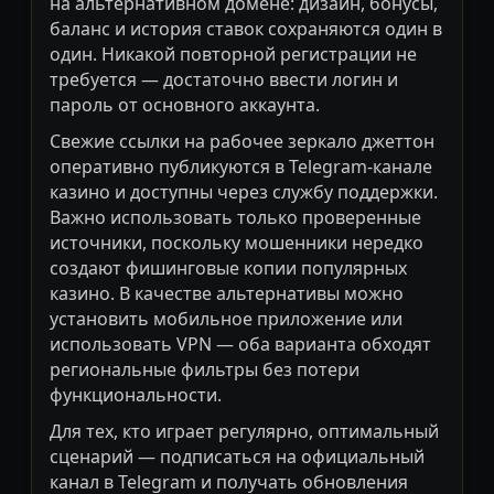
на альтернативном домене: дизайн, бонусы,
баланс и история ставок сохраняются один в
один. Никакой повторной регистрации не
требуется — достаточно ввести логин и
пароль от основного аккаунта.
Свежие ссылки на рабочее зеркало джеттон
оперативно публикуются в Telegram-канале
казино и доступны через службу поддержки.
Важно использовать только проверенные
источники, поскольку мошенники нередко
создают фишинговые копии популярных
казино. В качестве альтернативы можно
установить мобильное приложение или
использовать VPN — оба варианта обходят
региональные фильтры без потери
функциональности.
Для тех, кто играет регулярно, оптимальный
сценарий — подписаться на официальный
канал в Telegram и получать обновления