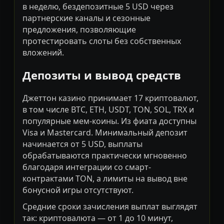
в неделю, бездепозитные 5 USD через
партнерские каналы и сезонные
предложения, позволяющие
протестировать слоты без собственных
вложений.
Депозиты и вывод средств
Джеттон казино принимает 17 криптовалют,
в том числе BTC, ETH, USDT, TON, SOL, TRX и
популярные мем-коины. Из фиата доступны
Visa и Mastercard. Минимальный депозит
начинается от 5 USD, выплаты
обрабатываются практически мгновенно
благодаря интеграции со смарт-
контрактами TON, а лимиты на вывод вне
бонусной игры отсутствуют.
Средние сроки зачисления выплат выглядят
так: криптовалюта — от 1 до 10 минут,