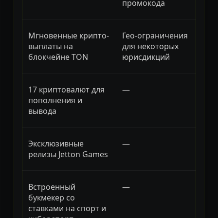
промокода
Мгновенные крипто-
Гео-ограничения
выплаты на
для некоторых
блокчейне TON
юрисдикций
17 криптовалют для
—
пополнения и
вывода
Эксклюзивные
—
релизы Jetton Games
Встроенный
—
букмекер со
ставками на спорт и