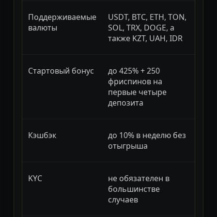
Поддерживаемые
USDT, BTC, ETH, TON,
валюты
SOL, TRX, DOGE, а
также KZT, UAH, IDR
Стартовый бонус
до 425% + 250
фриспинов на
первые четыре
депозита
Кэшбэк
до 10% в неделю без
отыгрыша
KYC
не обязателен в
большинстве
случаев