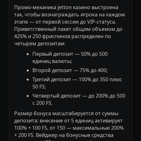
Промо-механика jetton казино выстроена
так, чтобы вознаграждать игрока на каждом
этапе — от первой сессии до VIP-статуса.
Приветственный пакет общим объемом до
425% и 250 фриспинов распределен по
четырем депозитам:
Первый депозит — 50% до 500
единиц валюты;
Второй депозит — 75% до 400;
Третий депозит — 100% до 350 плюс
50 FS;
Четвертый депозит — до 200% до 500
с 200 FS.
Размер бонуса масштабируется от суммы
депозита: внесение от 5 единиц активирует
100% + 100 FS, от 150 — максимальные 200%
+ 200 FS. Вейджер на бонусные средства